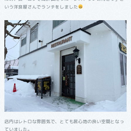
いう洋食屋さんでランチをしました
店内はレトロな雰囲気で、とても居心地の良い空間となっ
ていました。