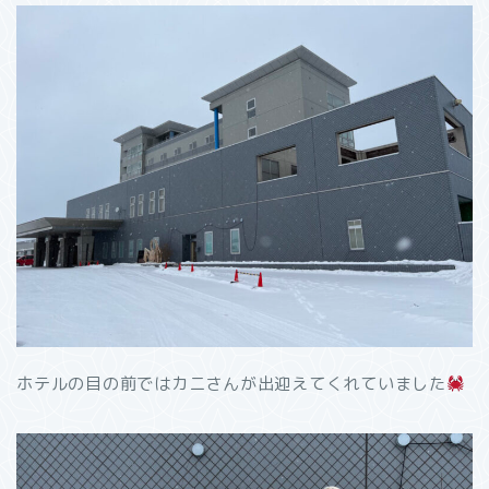
ホテルの目の前ではカニさんが出迎えてくれていました