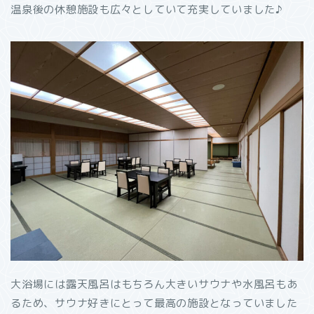
温泉後の休憩施設も広々としていて充実していました♪
大浴場には露天風呂はもちろん大きいサウナや水風呂もあ
るため、サウナ好きにとって最高の施設となっていました