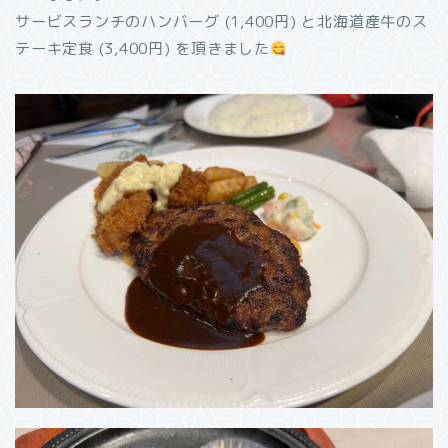
サービスランチのハンバーグ (1,400円) と北海道産牛のス
テーキ定食 (3,400円) を頂きました