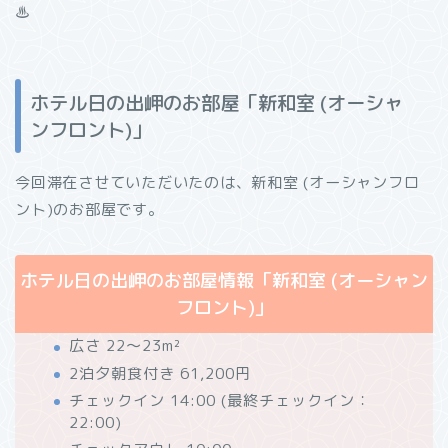
♨
ホテル日の出岬のお部屋「新和室 (オーシャ
ンフロント)」
今回滞在させていただいたのは、新和室 (オーシャンフロ
ント)のお部屋です。
ホテル日の出岬のお部屋情報「新和室 (オーシャン
フロント)」
広さ 22～23m²
2泊夕朝食付き 61,200円
チェックイン 14:00 (最終チェックイン：
22:00)