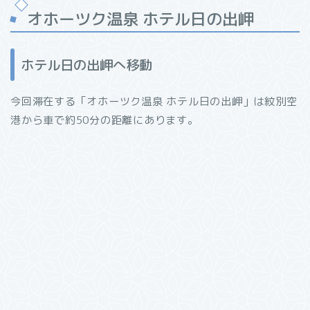
オホーツク温泉 ホテル日の出岬
ホテル日の出岬へ移動
今回滞在する「オホーツク温泉 ホテル日の出岬」は紋別空
港から車で約50分の距離にあります。