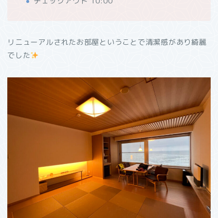
チェックアウト 10:00
リニューアルされたお部屋ということで清潔感があり綺麗
でした