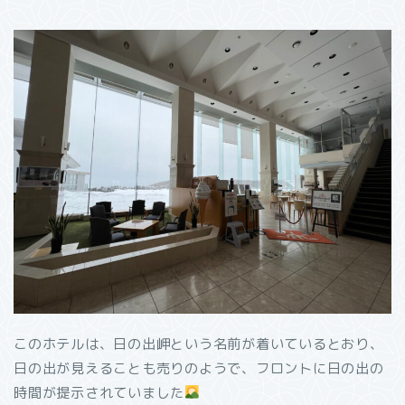
このホテルは、日の出岬という名前が着いているとおり、
日の出が見えることも売りのようで、フロントに日の出の
時間が提示されていました