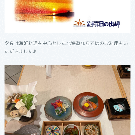
夕食は海鮮料理を中心とした北海道ならではのお料理をい
ただきました♪