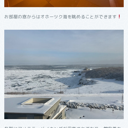
お部屋の窓からはオホーツク海を眺めることができます