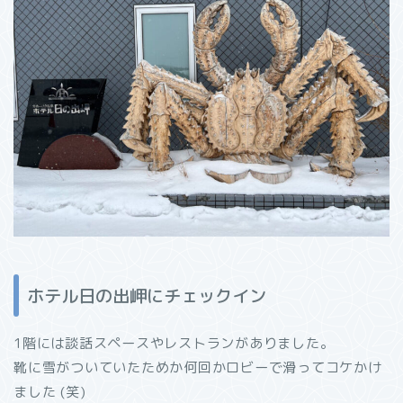
ホテル日の出岬にチェックイン
1階には談話スペースやレストランがありました。
靴に雪がついていたためか何回かロビーで滑ってコケかけ
ました (笑)