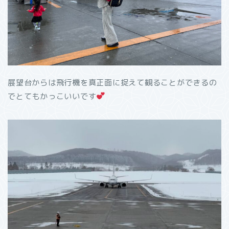
展望台からは飛行機を真正面に捉えて観ることができるの
でとてもかっこいいです