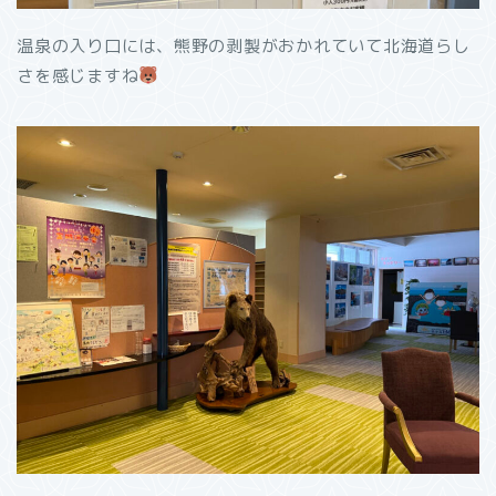
温泉の入り口には、熊野の剥製がおかれていて北海道らし
さを感じますね