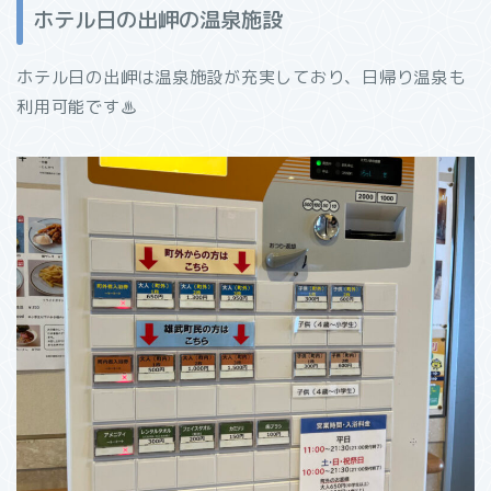
ホテル日の出岬の温泉施設
ホテル日の出岬は温泉施設が充実しており、日帰り温泉も
利用可能です♨