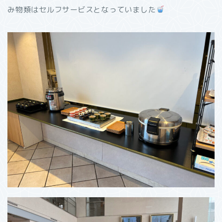
み物類はセルフサービスとなっていました