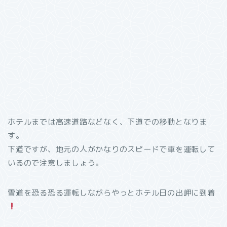
ホテルまでは高速道路などなく、下道での移動となりま
す。
下道ですが、地元の人がかなりのスピードで車を運転して
いるので注意しましょう。
雪道を恐る恐る運転しながらやっとホテル日の出岬に到着