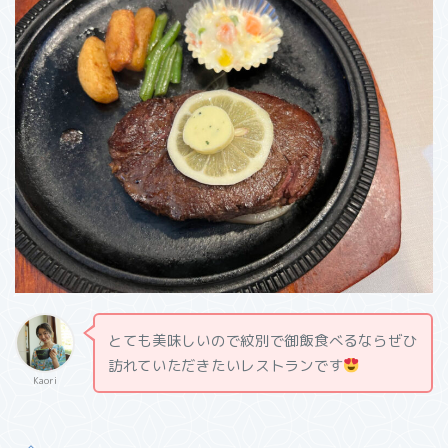
とても美味しいので紋別で御飯食べるならぜひ
訪れていただきたいレストランです
Kaori