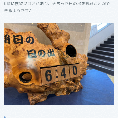
6階に展望フロアがあり、そちらで日の出を観ることがで
きるようです♪