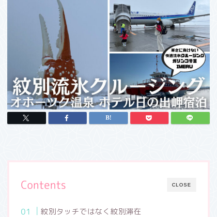
Contents
CLOSE
紋別タッチではなく紋別滞在