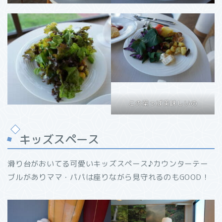
この葉っぱ美味しいの
キッズスペース
滑り台がおいてる可愛いキッズスペース♪カウンターテー
ブルがありママ・パパは座りながら見守れるのもGOOD！