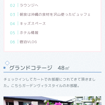
ラウンジへ
朝食は沖縄の食材を沢山使ったビュッフェ
キッズスペース
ホテル情報
宿泊VLOG
グランドコテージ 48㎡
チェックインしてカートでお部屋につれてきて頂きまし
た。こちらガーデンヴィラスタイルのお部屋。