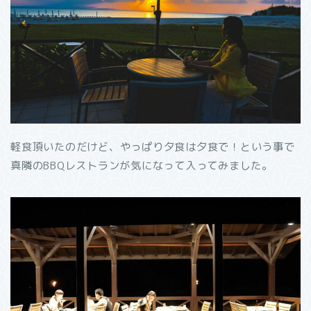
軽食頂いたのだけど、やっぱり夕食は夕食で！という事で
真隣のBBQレストランが気になって入ってみました。