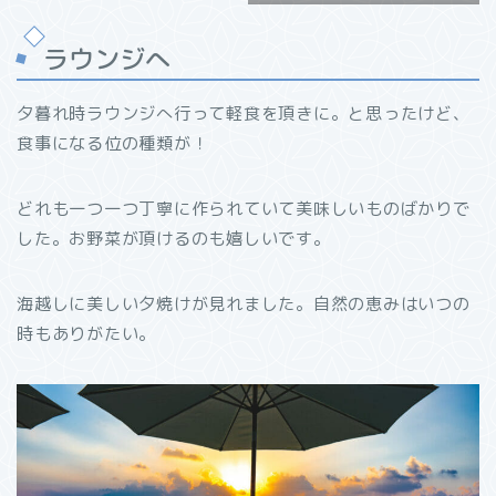
ラウンジへ
夕暮れ時ラウンジへ行って軽食を頂きに。と思ったけど、
食事になる位の種類が！
どれも一つ一つ丁寧に作られていて美味しいものばかりで
した。お野菜が頂けるのも嬉しいです。
海越しに美しい夕焼けが見れました。自然の恵みはいつの
時もありがたい。