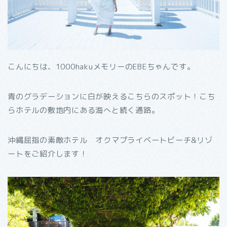
こんにちは、1000hakuメモリーのEBEちゃんです。
青のグラデーションに白が映えるこちらのスポット！こち
らホテルの敷地内にある海へと続く通路。
沖縄屈指の素敵ホテル オクマプライベートビーチ&リゾ
ートをご紹介します！