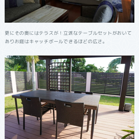
更にその奥にはテラスが！立派なテーブルセットがおいて
ありお庭はキャッチボールできるほどの広さ。