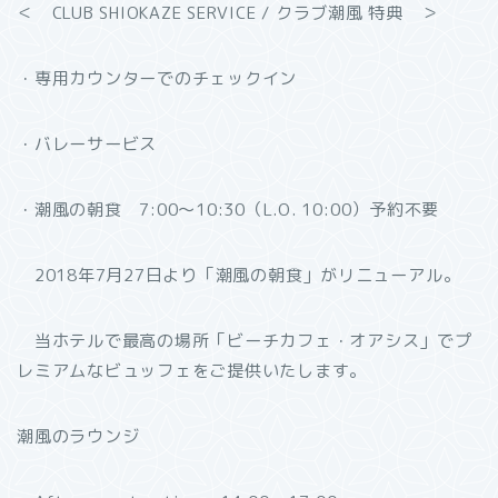
＜ CLUB SHIOKAZE SERVICE / クラブ潮風 特典 ＞
・専用カウンターでのチェックイン
・バレーサービス
・潮風の朝食 7:00～10:30（L.O. 10:00）予約不要
2018年7月27日より「潮風の朝食」がリニューアル。
当ホテルで最高の場所「ビーチカフェ・オアシス」でプ
レミアムなビュッフェをご提供いたします。
潮風のラウンジ