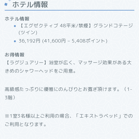
ホテル情報
ホテル情報
【エグゼクティブ 48平米/禁煙】グランドコテージ
(ツイン)
36,192円 (41,600円 – 5,408ポイント)
お得情報
【ラグジュアリー】浴室が広く、マッサージ効果がある大
きめのシャワーヘッドをご用意。
高級感たっぷりに優雅にのんびりとお寛ぎ頂けます。（1-
3階）
※1室3名様以上ご利用の場合、「エキストラベッド」での
ご利用となります。