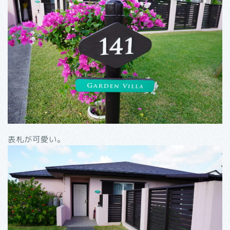
表札が可愛い。