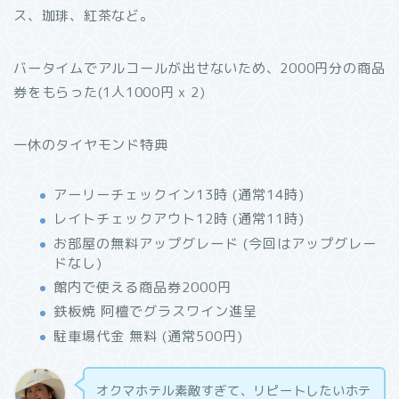
ス、珈琲、紅茶など。
バータイムでアルコールが出せないため、2000円分の商品
券をもらった(1人1000円 x 2)
一休のタイヤモンド特典
アーリーチェックイン13時 (通常14時)
レイトチェックアウト12時 (通常11時)
お部屋の無料アップグレード (今回はアップグレー
ドなし)
館内で使える商品券2000円
鉄板焼 阿檀でグラスワイン進呈
駐車場代金 無料 (通常500円)
オクマホテル素敵すぎて、リピートしたいホテ