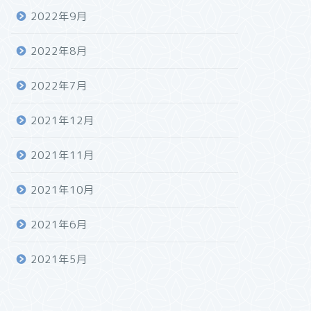
2022年9月
2022年8月
2022年7月
2021年12月
2021年11月
2021年10月
2021年6月
2021年5月