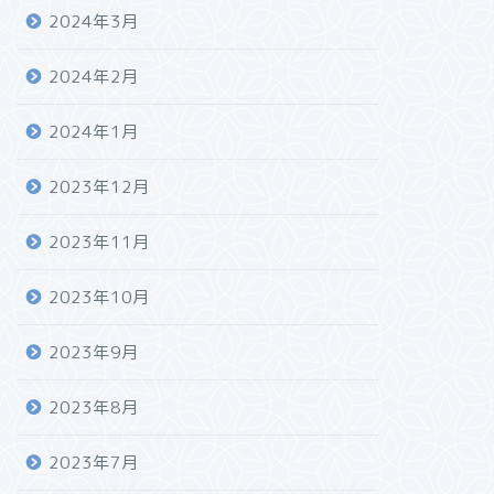
2024年3月
2024年2月
2024年1月
2023年12月
2023年11月
2023年10月
2023年9月
2023年8月
2023年7月