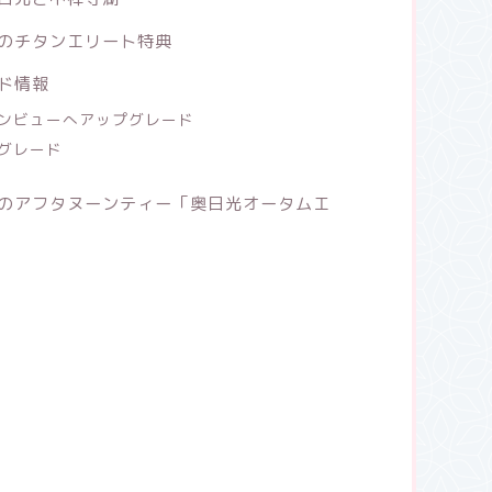
のチタンエリート特典
ド情報
ンビューへアップグレード
グレード
のアフタヌーンティー「奥日光オータムエ