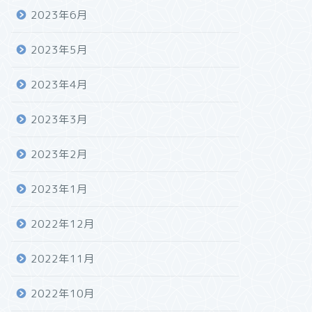
2023年6月
2023年5月
2023年4月
2023年3月
2023年2月
2023年1月
2022年12月
2022年11月
2022年10月