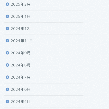
2025年2月
2025年1月
2024年12月
2024年11月
2024年9月
2024年8月
2024年7月
2024年6月
2024年4月