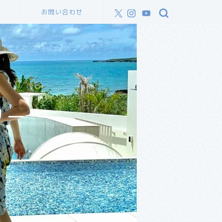
ル
お問い合わせ
リー