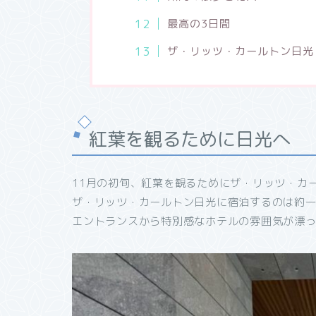
最高の3日間
ザ・リッツ・カールトン日光 
紅葉を観るために日光へ
11月の初旬、紅葉を観るためにザ・リッツ・カ
ザ・リッツ・カールトン日光に宿泊するのは約
エントランスから特別感なホテルの雰囲気が漂