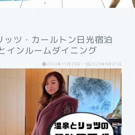
リッツ・カールトン日光宿泊
ーとインルームダイニング
2022年11月29日
/
2023年6月21日