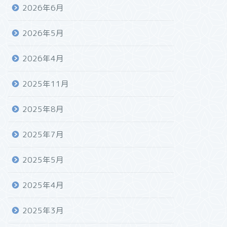
2026年6月
2026年5月
2026年4月
2025年11月
2025年8月
2025年7月
2025年5月
2025年4月
2025年3月