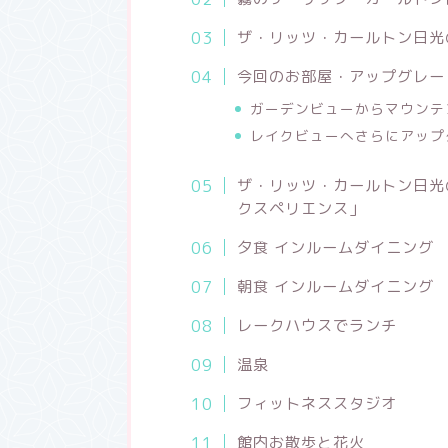
ザ・リッツ・カールトン日光
今回のお部屋・アップグレー
ガーデンビューからマウンテ
レイクビューへさらにアップ
ザ・リッツ・カールトン日光
クスペリエンス」
夕食 インルームダイニング
朝食 インルームダイニング
レークハウスでランチ
温泉
フィットネススタジオ
館内お散歩と花火