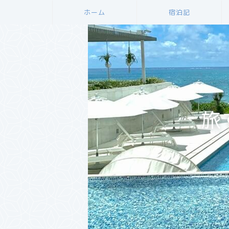
ホーム
宿泊記
旅