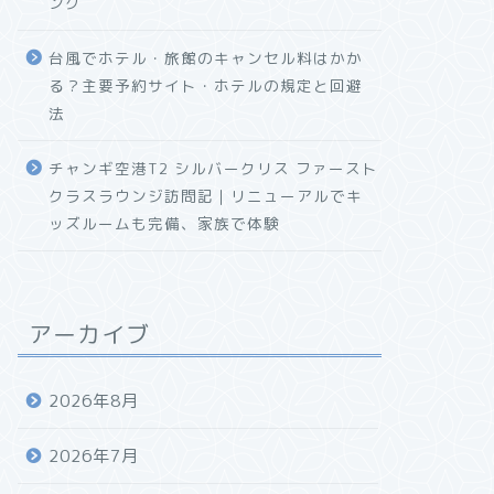
ング
台風でホテル・旅館のキャンセル料はかか
る？主要予約サイト・ホテルの規定と回避
法
チャンギ空港T2 シルバークリス ファースト
クラスラウンジ訪問記｜リニューアルでキ
ッズルームも完備、家族で体験
アーカイブ
2026年8月
2026年7月