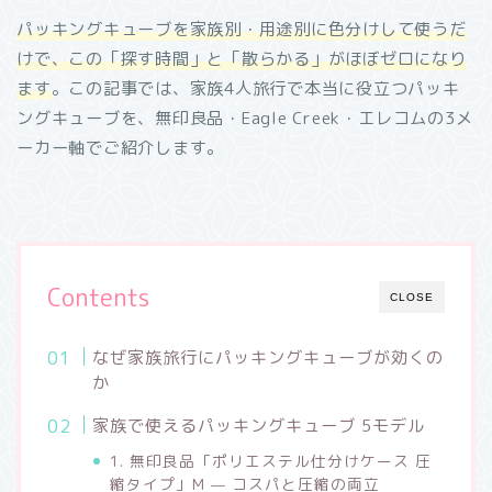
パッキングキューブを家族別・用途別に色分けして使うだ
けで、この「探す時間」と「散らかる」がほぼゼロになり
ます
。この記事では、家族4人旅行で本当に役立つパッキ
ングキューブを、無印良品・Eagle Creek・エレコムの3メ
ーカー軸でご紹介します。
Contents
CLOSE
なぜ家族旅行にパッキングキューブが効くの
か
家族で使えるパッキングキューブ 5モデル
1. 無印良品「ポリエステル仕分けケース 圧
縮タイプ」M — コスパと圧縮の両立