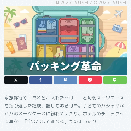
2026年5月9日
/
2026年5月9日
家族旅行で「あれどこ入れたっけ…」と毎晩スーツケース
を掘り返した経験、誰しもあるはず。子どものパジャマが
パパのスーツケースに紛れていたり、ホテルのチェックイ
ン早々に「全部出して並べる」が始まったり。