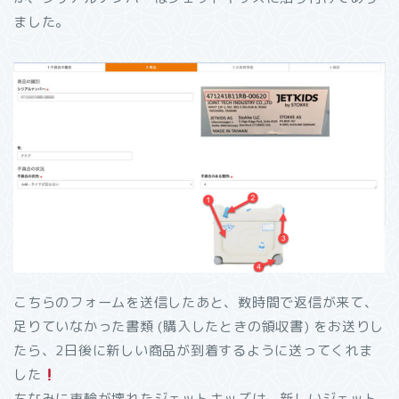
ました。
こちらのフォームを送信したあと、数時間で返信が来て、
足りていなかった書類 (購入したときの領収書) をお送りし
たら、2日後に新しい商品が到着するように送ってくれま
した
ちなみに車輪が壊れたジェットキッズは、新しいジェット