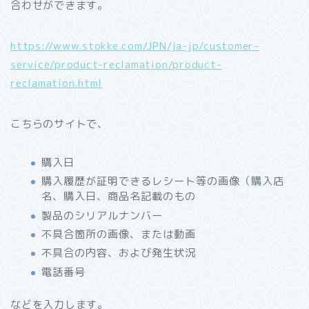
合わせができます。
https://www.stokke.com/JPN/ja-jp/customer-
service/product-reclamation/product-
reclamation.html
こちらのサイトで、
購入日
購入履歴が証明できるレシート等の画像（購入店
名、購入日、商品名記載のもの
製品のシリアルナンバー
不具合箇所の画像、または動画
不具合の内容、および発生状況
電話番号
などを入力します。