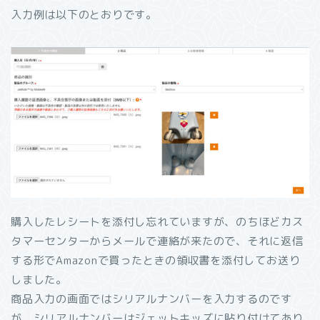
入力例は以下のとおりです。
購入したレシートを添付し忘れていますが、のちほどカス
タマーセンターからメールで連絡が来たので、それに返信
する形でAmazonで買ったときの領収書を添付してお送り
しました。
商品入力の画面ではシリアルナンバーを入力するのです
が、シリアルナンバーはジェットキッズに貼り付けてあり