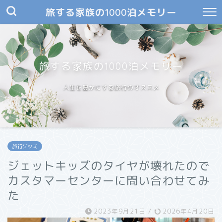
旅する家族の1000泊メモリー
旅する家族の1000泊メモリー
人生を豊かにする旅行のオススメ
旅行グッズ
ジェットキッズのタイヤが壊れたので
カスタマーセンターに問い合わせてみ
た
2023年9月21日
/
2026年4月20日