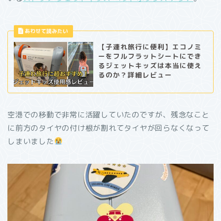
【子連れ旅行に便利】エコノミ
ーをフルフラットシートにでき
るジェットキッズは本当に使え
るのか？詳細レビュー
空港での移動で非常に活躍していたのですが、残念なこと
に前方のタイヤの付け根が割れてタイヤが回らなくなって
しまいました