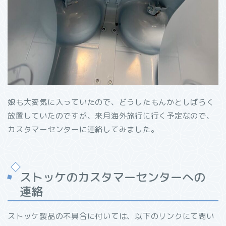
娘も大変気に入っていたので、どうしたもんかとしばらく
放置していたのですが、来月海外旅行に行く予定なので、
カスタマーセンターに連絡してみました。
ストッケのカスタマーセンターへの
連絡
ストッケ製品の不具合に付いては、以下のリンクにて問い