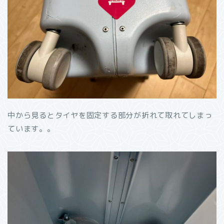
中から見るとタイヤを固定する部分が折れて取れてしまっ
ています。。