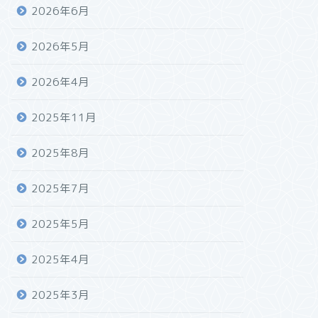
2026年6月
2026年5月
2026年4月
2025年11月
2025年8月
2025年7月
2025年5月
2025年4月
2025年3月