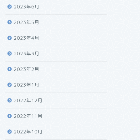
2023年6月
2023年5月
2023年4月
2023年3月
2023年2月
2023年1月
2022年12月
2022年11月
2022年10月