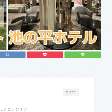
CLOSE
にチェックイン