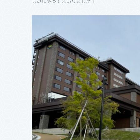
しみにやってまいりました！