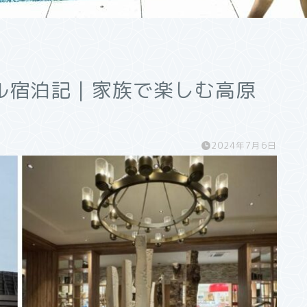
ル宿泊記｜家族で楽しむ高原
2024年7月6日