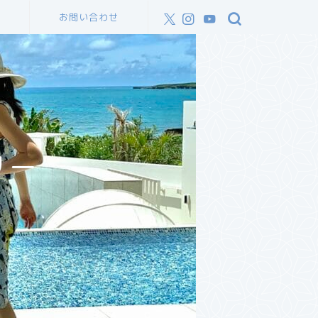
ル
お問い合わせ
リー