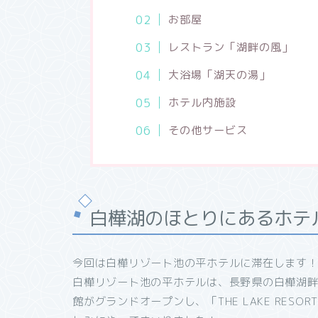
お部屋
レストラン「湖畔の風」
大浴場「湖天の湯」
ホテル内施設
その他サービス
白樺湖のほとりにあるホテ
今回は白樺リゾート池の平ホテルに滞在します
白樺リゾート池の平ホテルは、長野県の白樺湖畔
館がグランドオープンし、「THE LAKE RE