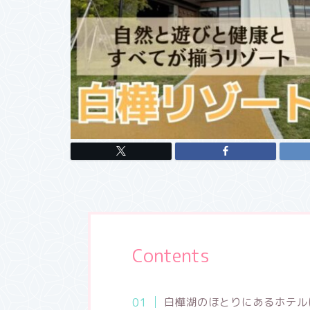
Contents
白樺湖のほとりにあるホテル