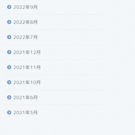
2022年9月
2022年8月
2022年7月
2021年12月
2021年11月
2021年10月
2021年6月
2021年5月