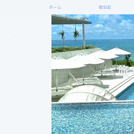
ホーム
宿泊記
旅