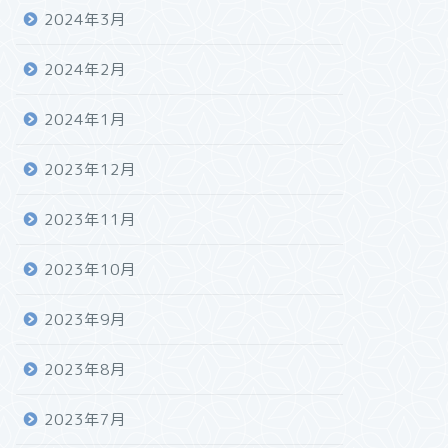
2024年3月
2024年2月
2024年1月
2023年12月
2023年11月
2023年10月
2023年9月
2023年8月
2023年7月