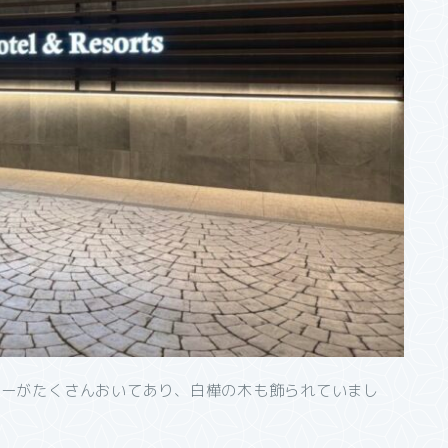
ァーがたくさんおいてあり、白樺の木も飾られていまし