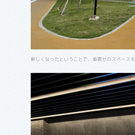
新しくなったということで、車寄せのスペース