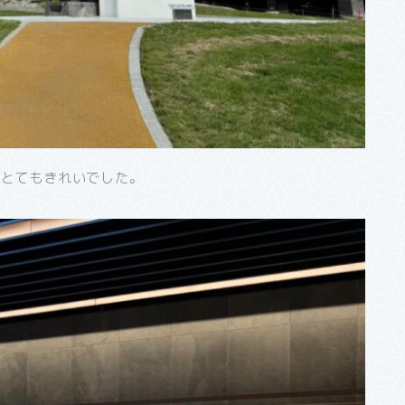
もとてもきれいでした。