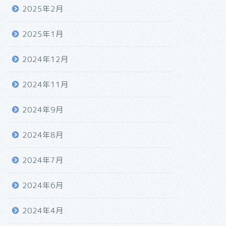
2025年2月
2025年1月
2024年12月
2024年11月
2024年9月
2024年8月
2024年7月
2024年6月
2024年4月