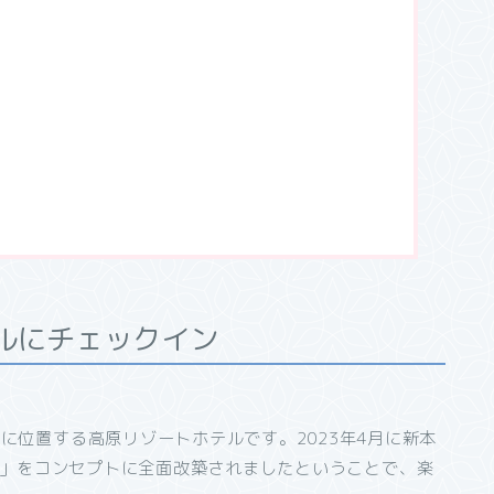
ルにチェックイン
！
に位置する高原リゾートホテルです。2023年4月に新本
SORT」をコンセプトに全面改築されましたということで、楽