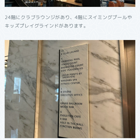
24階にクラブラウンジがあり、4階にスイミングプールや
キッズプレイグラインドがあります。