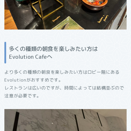
多くの種類の朝食を楽しみたい方は
Evolution Cafeへ
より多くの種類の朝食を楽しみたい方はロビー階にある
Evolutionがおすすめです。
レストランは広いのですが、時間によっては結構並ぶので
注意が必要です。