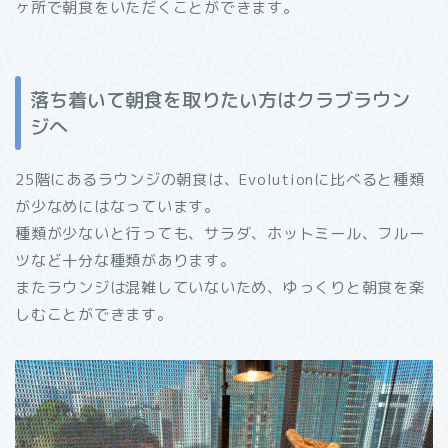
ヶ所で朝食をいただくことができます。
落ち着いて朝食を取りたい方はクラブラウン
ジへ
25階にあるラウンジの朝食は、Evolutionに比べると種類
が少なめにはなっています。
種類が少ないと行っても、サラダ、ホットミール、フルー
ツなど十分な種類があります。
またラウンジは混雑していないため、ゆっくりと朝食を楽
しむことができます。