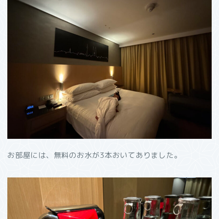
お部屋には、無料のお水が3本おいてありました。