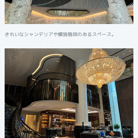
きれいなシャンデリアや螺旋階段のあるスペース。