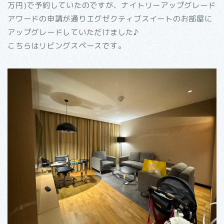
万円)で予約していたのですが、ナイトリーアップグレード
アワードの申請が通りエグゼクティブスイートのお部屋に
アップグレードしていただけました♪
こちらはリビングスペースです。