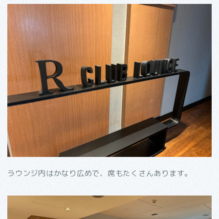
ラウンジ内はかなり広めで、席もたくさんあります。