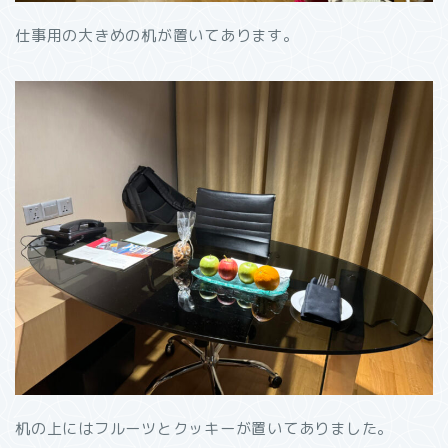
仕事用の大きめの机が置いてあります。
机の上にはフルーツとクッキーが置いてありました。