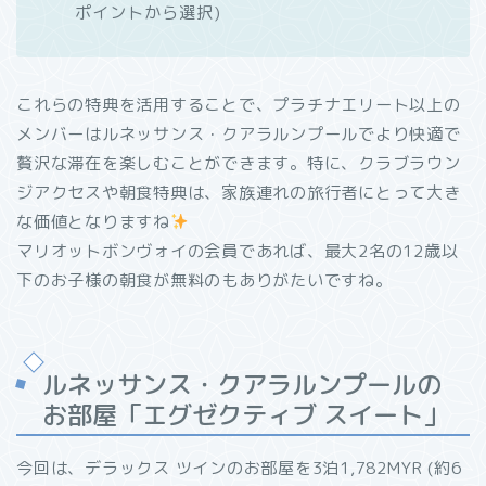
ポイントから選択)
これらの特典を活用することで、プラチナエリート以上の
メンバーはルネッサンス・クアラルンプールでより快適で
贅沢な滞在を楽しむことができます。特に、クラブラウン
ジアクセスや朝食特典は、家族連れの旅行者にとって大き
な価値となりますね
マリオットボンヴォイの会員であれば、最大2名の12歳以
下のお子様の朝食が無料のもありがたいですね。
ルネッサンス・クアラルンプールの
お部屋「エグゼクティブ スイート」
今回は、デラックス ツインのお部屋を3泊1,782MYR (約6