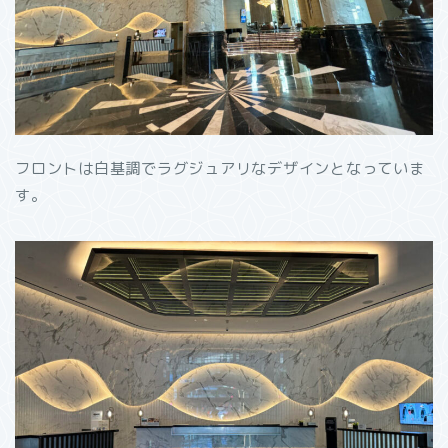
フロントは白基調でラグジュアリなデザインとなっていま
す。