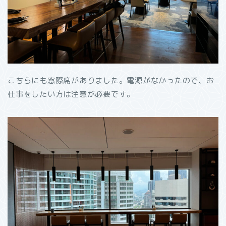
こちらにも窓際席がありました。電源がなかったので、お
仕事をしたい方は注意が必要です。