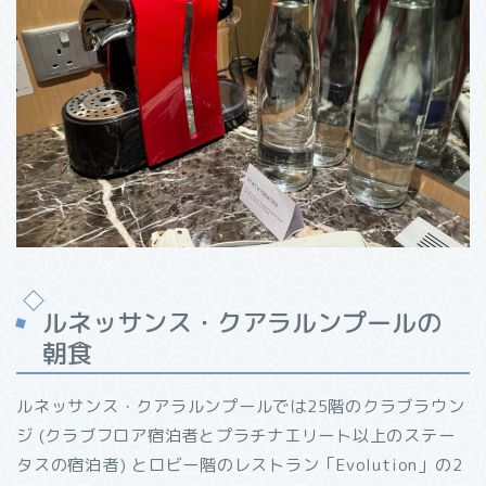
ルネッサンス・クアラルンプールの
朝食
ルネッサンス・クアラルンプールでは25階のクラブラウン
ジ (クラブフロア宿泊者とプラチナエリート以上のステー
タスの宿泊者) とロビー階のレストラン「Evolution」の2