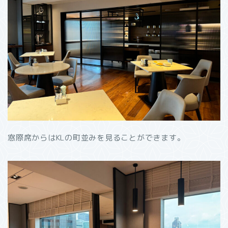
窓際席からはKLの町並みを見ることができます。