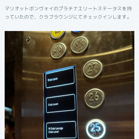
マリオットボンヴォイのプラチナエリートステータスを持
っていたので、クラブラウンジにてチェックインします。