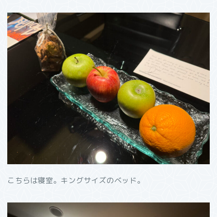
こちらは寝室。キングサイズのベッド。