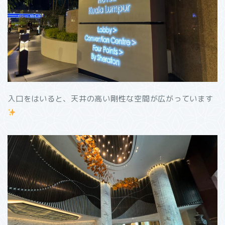
入口をはいると、天井の高い剛性な空間が広がっています