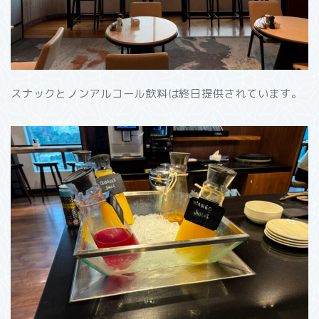
スナックとノンアルコール飲料は終日提供されています。