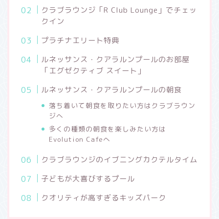
クラブラウンジ「R Club Lounge」でチェッ
クイン
プラチナエリート特典
ルネッサンス・クアラルンプールのお部屋
「エグゼクティブ スイート」
ルネッサンス・クアラルンプールの朝食
落ち着いて朝食を取りたい方はクラブラウン
ジへ
多くの種類の朝食を楽しみたい方は
Evolution Cafeへ
クラブラウンジのイブニングカクテルタイム
子どもが大喜びするプール
クオリティが高すぎるキッズパーク