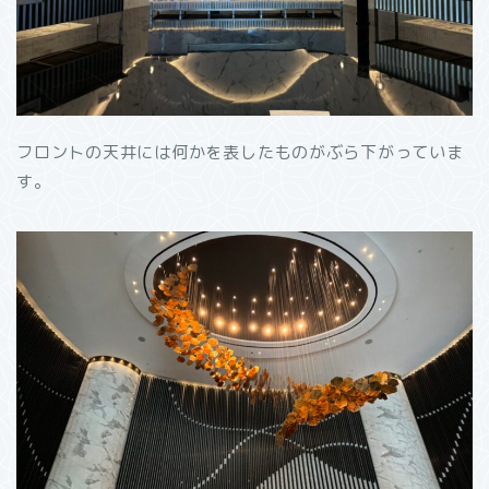
フロントの天井には何かを表したものがぶら下がっていま
す。