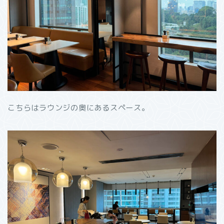
こちらはラウンジの奥にあるスペース。