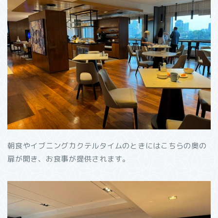
朝食やイブニングカクテルタイムのときにはこちらの奥の
扉が開き、お食事が提供されます。