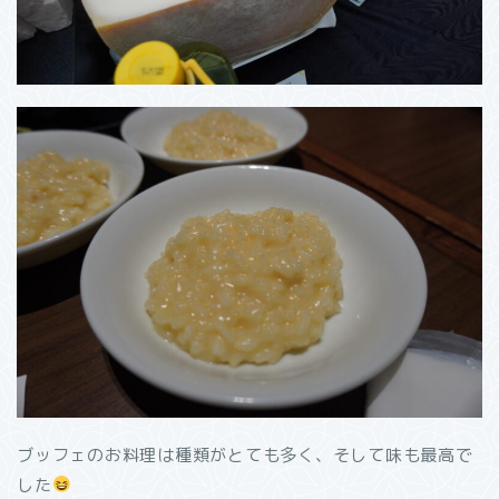
ブッフェのお料理は種類がとても多く、そして味も最高で
した