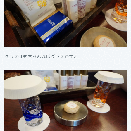
グラスはもちろん琉球グラスです♪