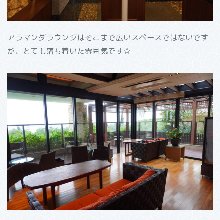
アラマンダラウンジはそこまで広いスペースではないです
が、とても落ち着いた雰囲気です☆