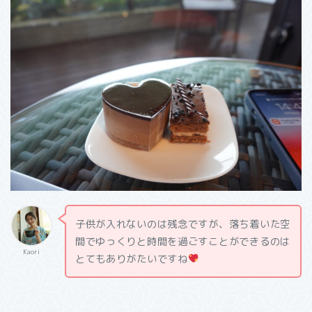
子供が入れないのは残念ですが、落ち着いた空
間でゆっくりと時間を過ごすことができるのは
Kaori
とてもありがたいですね