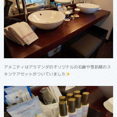
アメニティはアラマンダのオリジナルの石鹸や雪肌精のス
キンケアセットがついていました