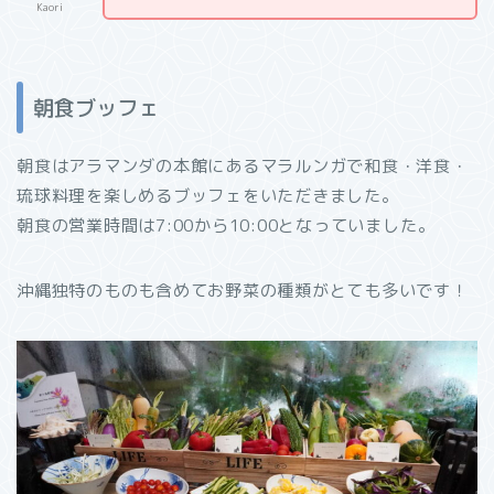
Kaori
朝食ブッフェ
朝食はアラマンダの本館にあるマラルンガで和食・洋食・
琉球料理を楽しめるブッフェをいただきました。
朝食の営業時間は7:00から10:00となっていました。
沖縄独特のものも含めてお野菜の種類がとても多いです！