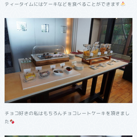
ティータイムにはケーキなどを食べることができます
チョコ好きの私はもちろんチョコレートケーキを頂きまし
た