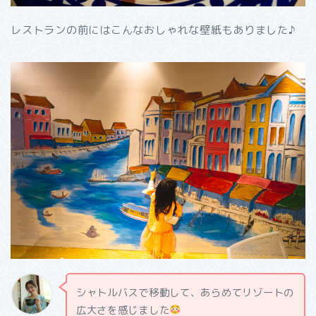
レストランの前にはこんなおしゃれな壁紙もありました♪
シャトルバスで移動して、あらめてリゾートの
広大さを感じました