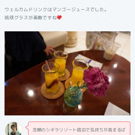
ウェルカムドリンクはマンゴージュースでした。
琉球グラスが素敵ですね
念願のシギラリゾート宿泊で気持ちが高まるば