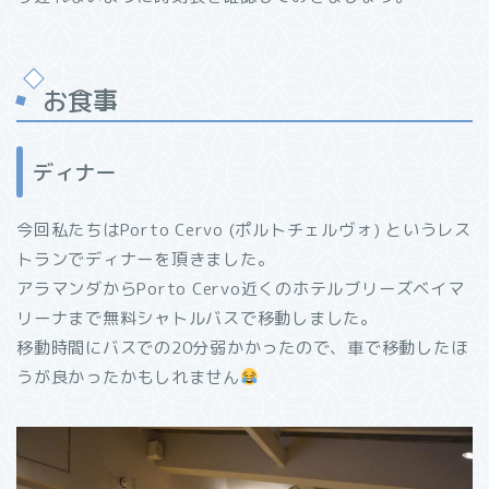
お食事
ディナー
今回私たちはPorto Cervo (ポルトチェルヴォ) というレス
トランでディナーを頂きました。
アラマンダからPorto Cervo近くのホテルブリーズベイマ
リーナまで無料シャトルバスで移動しました。
移動時間にバスでの20分弱かかったので、車で移動したほ
うが良かったかもしれません