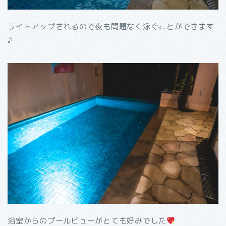
ライトアップされるので夜も問題なく泳ぐことができます
♪
浴室からのプールビューがとても好みでした