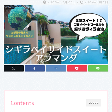
2022年12月27日
/
2023年5月3日
Contents
CLOSE