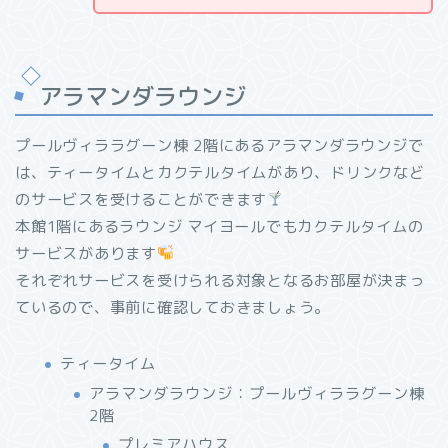
アラマンダラウンジ
プールヴィララグーン棟 2階にあるアラマンダラウンジで
は、ティータイムとカクテルタイムがあり、ドリンクなど
のサービスを受けることができます
本館1階にあるラウンジ マイヨールでもカクテルタイムの
サービスがあります
それぞれサービスを受けられる対象となるお部屋が決まっ
ているので、事前に確認しておきましょう。
ティータイム
アラマンダラウンジ：プールヴィララグーン棟
2階
プレミアハウス