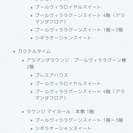
プールヴィラロイヤルスイート
プールヴィララグーンスイート 4階（アラ
マンダフロア）
プールヴィララグーンスイート 1階〜3階
シギラオーシャンスイート
カクテルタイム
アラマンダラウンジ：プールヴィララグーン棟
2階
プレミアハウス
プールヴィラロイヤルスイート
プールヴィララグーンスイート 4階（アラ
マンダフロア）
ラウンジ マイヨール：本館 1階
プールヴィララグーンスイート 1階〜3階
シギラオーシャンスイート