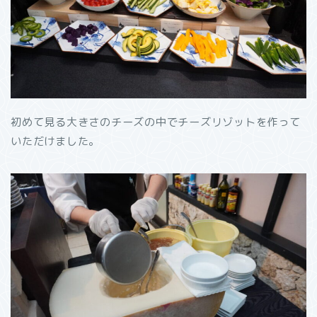
初めて見る大きさのチーズの中でチーズリゾットを作って
いただけました。