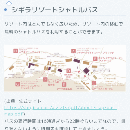
シギラリゾートシャトルバス
リゾート内はとんでもなく広いため、リゾート内の移動で
無料のシャトルバスを利用することができます。
(出典: 公式サイト
https://shigira.com/assets/pdf/about/map/bus-
map.pdf
)
バスの運行時間は16時過ぎから22時ぐらいまでなので、乗
り遅れないように時刻表を確認しておきましょう。