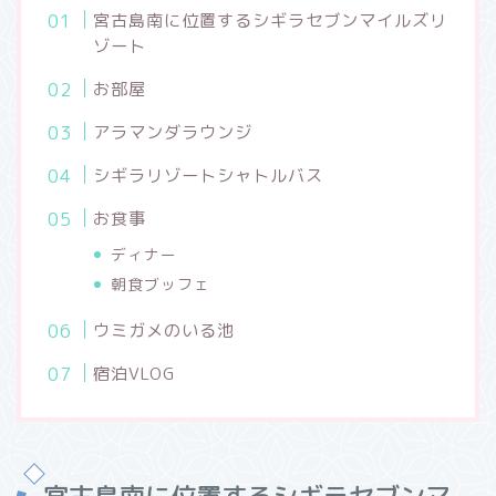
宮古島南に位置するシギラセブンマイルズリ
ゾート
お部屋
アラマンダラウンジ
シギラリゾートシャトルバス
お食事
ディナー
朝食ブッフェ
ウミガメのいる池
宿泊VLOG
宮古島南に位置するシギラセブンマ