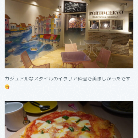
カジュアルなスタイルのイタリア料理で美味しかったです