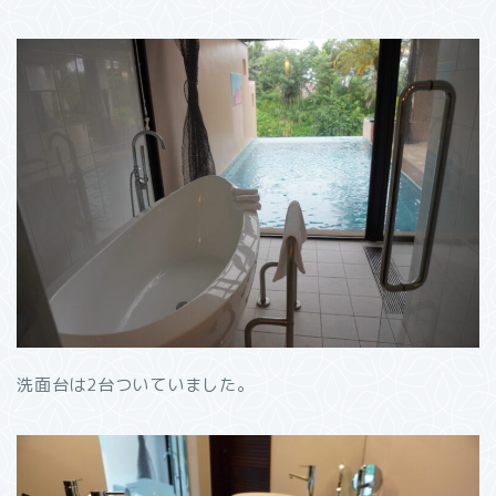
洗面台は2台ついていました。