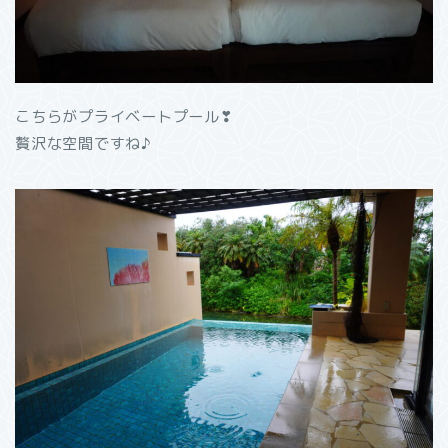
こちらがプライベートプール❣
贅沢な空間ですね♪