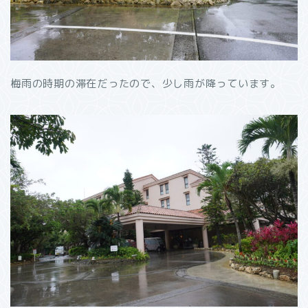
梅雨の時期の滞在だったので、少し雨が降っています。