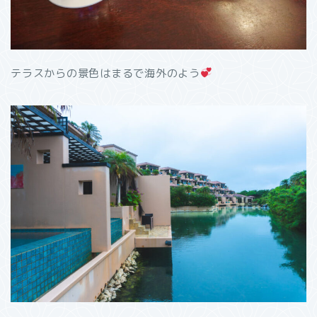
テラスからの景色はまるで海外のよう