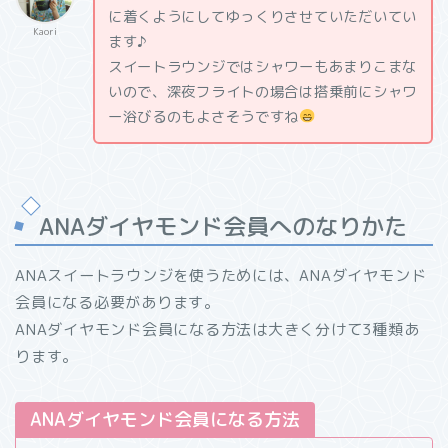
に着くようにしてゆっくりさせていただいてい
Kaori
ます♪
スイートラウンジではシャワーもあまりこまな
いので、深夜フライトの場合は搭乗前にシャワ
ー浴びるのもよさそうですね
ANAダイヤモンド会員へのなりかた
ANAスイートラウンジを使うためには、ANAダイヤモンド
会員になる必要があります。
ANAダイヤモンド会員になる方法は大きく分けて3種類あ
ります。
ANAダイヤモンド会員になる方法