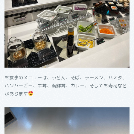
お食事のメニューは、うどん、そば、ラーメン、パスタ、
ハンバーガー、牛丼、海鮮丼、カレー、そしてお寿司など
があります