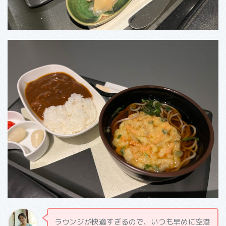
ラウンジが快適すぎるので、いつも早めに空港