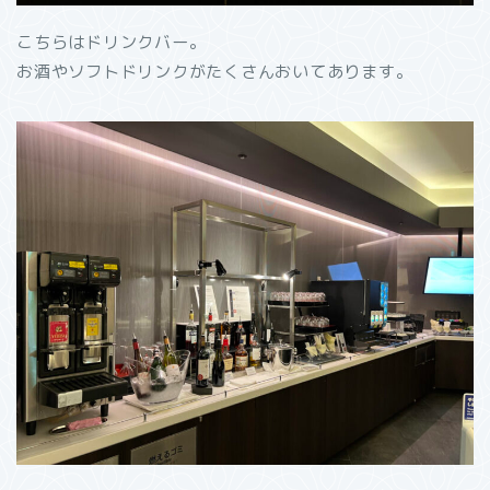
こちらはドリンクバー。
お酒やソフトドリンクがたくさんおいてあります。