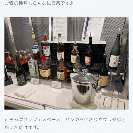
お酒の種類もこんなに豊富です♪
こちらはブッフェスペース。パンやおにぎりやサラダなど
がいただけます。