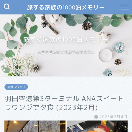
旅する家族の1000泊メモリー
旅する家族の1000泊メモリー
人生を豊かにする旅行のオススメ
空港ラウンジ
羽田空港第3ターミナル ANAスイート
ラウンジで夕食 (2023年2月)
2023年3月4日