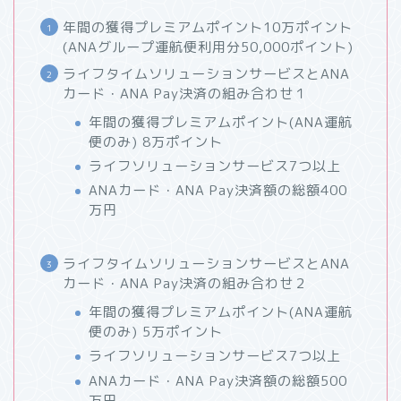
年間の獲得プレミアムポイント10万ポイント
(ANAグループ運航便利用分50,000ポイント)
ライフタイムソリューションサービスとANA
カード・ANA Pay決済の組み合わせ１
年間の獲得プレミアムポイント(ANA運航
便のみ) 8万ポイント
ライフソリューションサービス7つ以上
ANAカード・ANA Pay決済額の総額400
万円
ライフタイムソリューションサービスとANA
カード・ANA Pay決済の組み合わせ２
年間の獲得プレミアムポイント(ANA運航
便のみ) 5万ポイント
ライフソリューションサービス7つ以上
ANAカード・ANA Pay決済額の総額500
万円