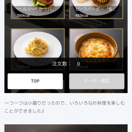
一つ一つは小盛りだったので、いろいろなお料理を楽しむ
ことができました♪