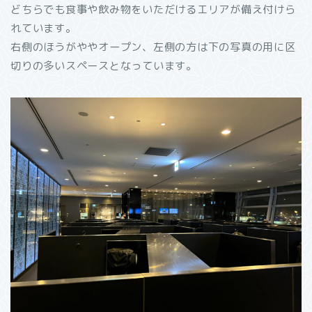
どちらでも食事や飲み物をいただけるエリアが備え付けら
れています。
右側のほうがややオープン、左側の方は下の写真の用に区
切りの多いスペースとなっています。