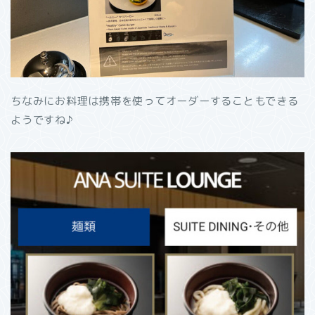
ちなみにお料理は携帯を使ってオーダーすることもできる
ようですね♪