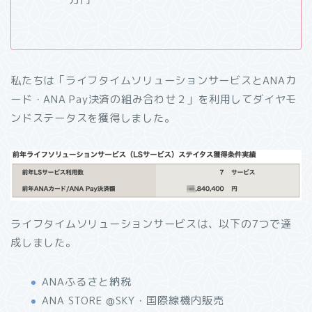
私たちは「ライフタイムソリューションサービスとANAカ
ード・ANA Pay決済の組み合わせ２」を利用してダイヤモ
ンドステータスを獲得しました。
ライフタイムソリューションサービスは、以下の7つで達
成しました。
ANAふるさと納税
ANA STORE @SKY・国際線機内販売