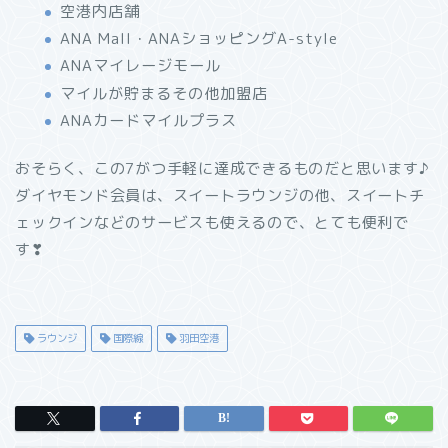
空港内店舗
ANA Mall・ANAショッピングA-style
ANAマイレージモール
マイルが貯まるその他加盟店
ANAカードマイルプラス
おそらく、この7がつ手軽に達成できるものだと思います♪
ダイヤモンド会員は、スイートラウンジの他、スイートチ
ェックインなどのサービスも使えるので、とても便利で
す❣
ラウンジ
国際線
羽田空港